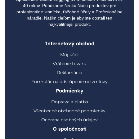
40 rokov. Ponúkame širokú škálu produktov pre
profesionálne lesnícke, ťažobné účely a Profesionálne
náradie. Našim cieľom je aby ste dostali ten
najkvalitnejší produkt.
Internetový obchod
Môj účet
Vrátenie tovaru
Reklamácia
Formulár na odstúpenie od zmluvy
Podmienky
Doprava a platba
Všeobecné obchodné podmienky
Ochrana osobných údajov
O spoločnosti