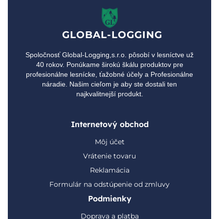
GLOBAL-LOGGING
Spoločnosť Global-Logging,s.r.o. pôsobí v lesníctve už
40 rokov. Ponúkame širokú škálu produktov pre
profesionálne lesnícke, ťažobné účely a Profesionálne
náradie. Našim cieľom je aby ste dostali ten
najkvalitnejší produkt.
Internetový obchod
Môj účet
Vrátenie tovaru
Reklamácia
Formulár na odstúpenie od zmluvy
Podmienky
Doprava a platba