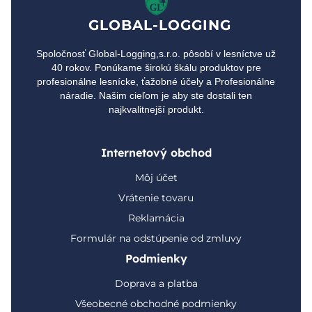
GLOBAL-LOGGING
Spoločnosť Global-Logging,s.r.o. pôsobí v lesníctve už
40 rokov. Ponúkame širokú škálu produktov pre
profesionálne lesnícke, ťažobné účely a Profesionálne
náradie. Našim cieľom je aby ste dostali ten
najkvalitnejší produkt.
Internetový obchod
Môj účet
Vrátenie tovaru
Reklamácia
Formulár na odstúpenie od zmluvy
Podmienky
Doprava a platba
Všeobecné obchodné podmienky