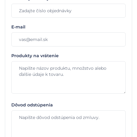
E-mail
Produkty na vrátenie
Dôvod odstúpenia