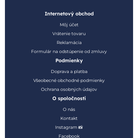
Internetový obchod
Môj účet
Vrátenie tovaru
Reklamácia
Formulár na odstúpenie od zmluvy
Podmienky
Doprava a platba
Všeobecné obchodné podmienky
Ochrana osobných údajov
O spoločnosti
O nás
Kontakt
Instagram 📸
Facebook