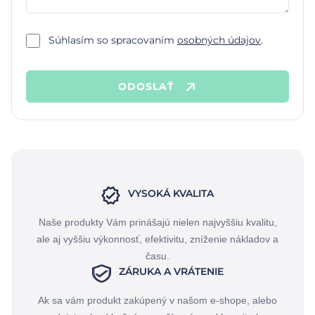
Súhlasím so spracovaním
osobných údajov
.
ODOSLAŤ
VYSOKÁ KVALITA
Naše produkty Vám prinášajú nielen najvyššiu kvalitu,
ale aj vyššiu výkonnosť, efektivitu, zníženie nákladov a
času.
ZÁRUKA A VRÁTENIE
Ak sa vám produkt zakúpený v našom e-shope, alebo