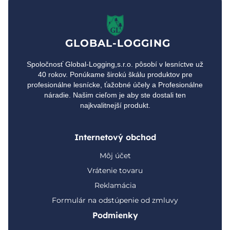
GLOBAL-LOGGING
Spoločnosť Global-Logging,s.r.o. pôsobí v lesníctve už
40 rokov. Ponúkame širokú škálu produktov pre
profesionálne lesnícke, ťažobné účely a Profesionálne
náradie. Našim cieľom je aby ste dostali ten
najkvalitnejší produkt.
Internetový obchod
Môj účet
Vrátenie tovaru
Reklamácia
Formulár na odstúpenie od zmluvy
Podmienky