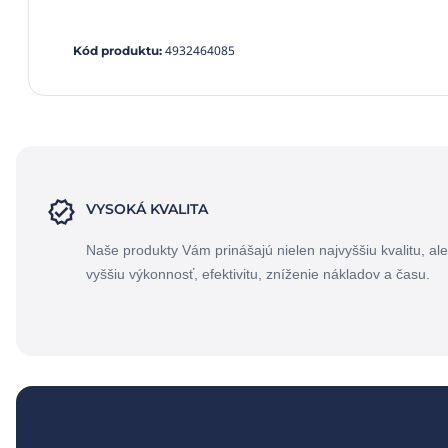
4932464085
Kód produktu
:
VYSOKÁ KVALITA
Naše produkty Vám prinášajú nielen najvyššiu kvalitu, ale
vyššiu výkonnosť, efektivitu, zníženie nákladov a času.