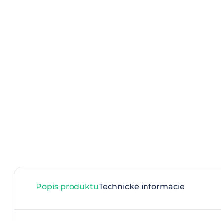
Popis produktu
Technické informácie