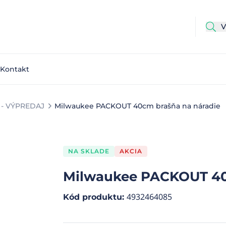
Kontakt
- VÝPREDAJ
Milwaukee PACKOUT 40cm brašňa na náradie
NA SKLADE
AKCIA
Milwaukee PACKOUT 40
4932464085
Kód produktu
: