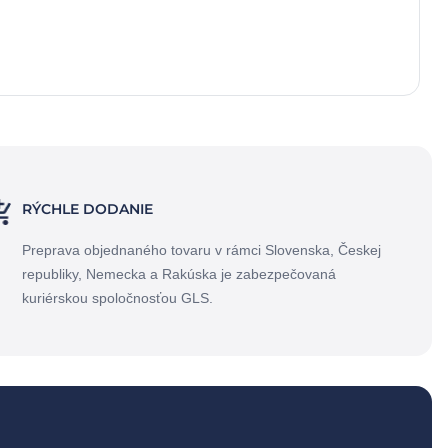
RÝCHLE DODANIE
Preprava objednaného tovaru v rámci Slovenska, Českej
republiky, Nemecka a Rakúska je zabezpečovaná
kuriérskou spoločnosťou GLS.