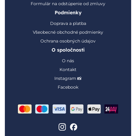
Formulár na odstúpenie od zmluvy
Podmienky
Doprava a platba
Všeobecné obchodné podmienky
Ochrana osobných údajov
O spoločnosti
O nás
Kontakt
Instagram 📸
Facebook