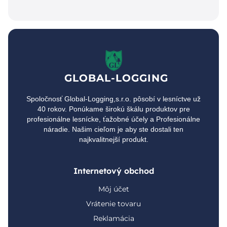
GLOBAL-LOGGING
Spoločnosť Global-Logging,s.r.o. pôsobí v lesníctve už
40 rokov. Ponúkame širokú škálu produktov pre
profesionálne lesnícke, ťažobné účely a Profesionálne
náradie. Našim cieľom je aby ste dostali ten
najkvalitnejší produkt.
Internetový obchod
Môj účet
Vrátenie tovaru
Reklamácia