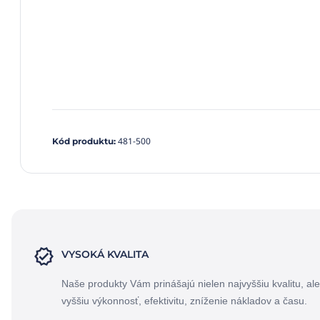
481-500
Kód produktu
:
VYSOKÁ KVALITA
Naše produkty Vám prinášajú nielen najvyššiu kvalitu, ale
vyššiu výkonnosť, efektivitu, zníženie nákladov a času.