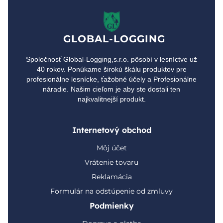
GLOBAL-LOGGING
Spoločnosť Global-Logging,s.r.o. pôsobí v lesníctve už
40 rokov. Ponúkame širokú škálu produktov pre
profesionálne lesnícke, ťažobné účely a Profesionálne
náradie. Našim cieľom je aby ste dostali ten
najkvalitnejší produkt.
Internetový obchod
Môj účet
Vrátenie tovaru
Reklamácia
Formulár na odstúpenie od zmluvy
Podmienky